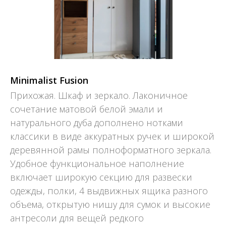
Minimalist Fusion
Прихожая. Шкаф и зеркало. Лаконичное
сочетание матовой белой эмали и
натурального дуба дополнено нотками
классики в виде аккуратных ручек и широкой
деревянной рамы полноформатного зеркала.
Удобное функциональное наполнение
включает широкую секцию для развески
одежды, полки, 4 выдвижных ящика разного
объема, открытую нишу для сумок и высокие
антресоли для вещей редкого