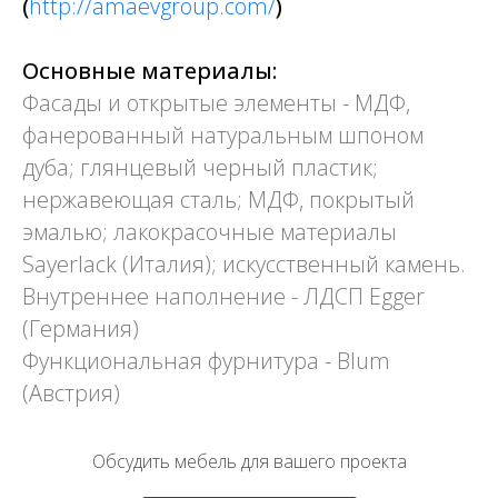
(
http://amaevgroup.com/
)
Основные материалы:
Фасады и открытые элементы - МДФ,
фанерованный натуральным шпоном
дуба; глянцевый черный пластик;
нержавеющая сталь; МДФ, покрытый
эмалью; лакокрасочные материалы
Sayerlack (Италия); искусственный камень.
Внутреннее наполнение - ЛДСП Egger
(Германия)
Функциональная фурнитура - Blum
(Австрия)
Обсудить мебель для вашего проекта