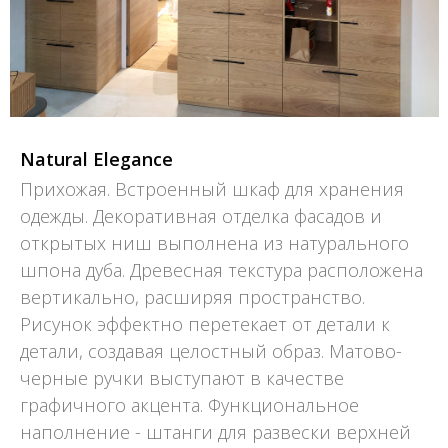
Natural Elegance
Прихожая. Встроенный шкаф для хранения
одежды. Декоративная отделка фасадов и
открытых ниш выполнена из натурального
шпона дуба. Древесная текстура расположена
вертикально, расширяя пространство.
Рисунок эффектно перетекает от детали к
детали, создавая целостный образ. Матово-
черные ручки выступают в качестве
графичного акцента. Функциональное
наполнение - штанги для развески верхней