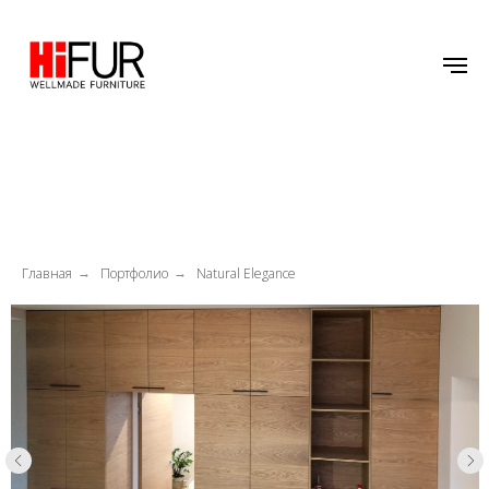
Главная
Портфолио
Natural Elegance
→
→