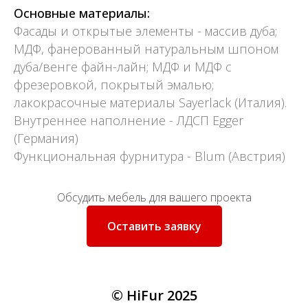
Основные материалы:
Фасады и открытые элементы - массив дуба;
МДФ, фанерованный натуральным шпоном
дуба/венге файн-лайн; МДФ и МДФ с
фрезеровкой, покрытый эмалью;
лакокрасочные материалы Sayerlack (Италия).
Внутреннее наполнение - ЛДСП Egger
(Германия)
Функциональная фурнитура - Blum (Австрия)
Обсудить мебель для вашего проекта
Оставить заявку
© HiFur 2025