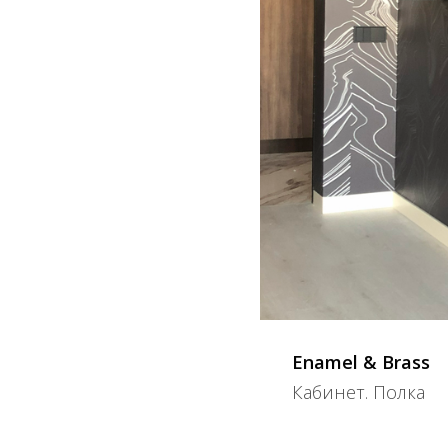
Enamel & Brass
Кабинет. Полка