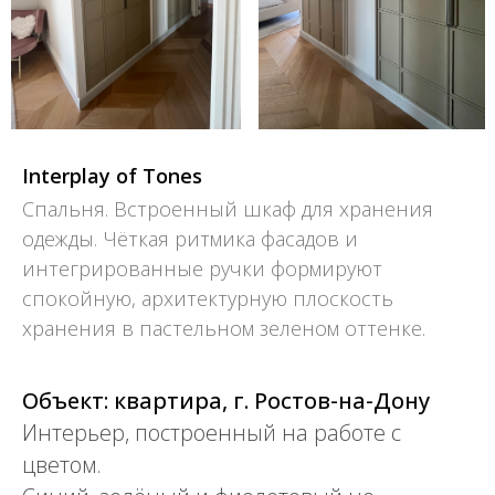
Interplay of Tones
Спальня. Встроенный шкаф для хранения
одежды. Чёткая ритмика фасадов и
интегрированные ручки формируют
спокойную, архитектурную плоскость
хранения в пастельном зеленом оттенке.
Объект: квартира, г. Ростов-на-Дону
Интерьер, построенный на работе с
цветом.