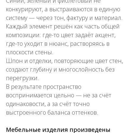
Синий, зелёный и фиолетовый не
конкурируют, а выстраиваются в единую
систему — через тон, фактуру и материал.
Каждый элемент решён как часть общей
композиции: где-то цвет задаёт акцент,
где-то уходит в нюанс, растворяясь в
плоскости стены.
Шпон и отделки, повторяющие цвет стен,
создают глубину и многослойность без
перегрузки.
В результате пространство
воспринимается цельно — не за счёт
одинаковости, а за счёт точно
выстроенного баланса оттенков.
Мебельные изделия произведены