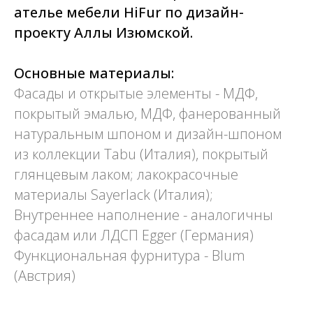
ателье мебели HiFur по дизайн-
проекту Аллы Изюмской.
Основные материалы:
Фасады и открытые элементы - МДФ,
покрытый эмалью, МДФ, фанерованный
натуральным шпоном и дизайн-шпоном
из коллекции Tabu (Италия), покрытый
глянцевым лаком; лакокрасочные
материалы Sayerlack (Италия);
Внутреннее наполнение - аналогичны
фасадам или ЛДСП Egger (Германия)
Функциональная фурнитура - Blum
(Австрия)